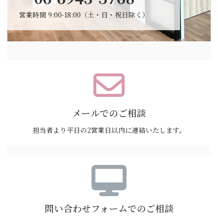
営業時間 9:00-18:00（土・日・祝日除く）
メールでのご相談
担当者より平日の2営業日以内に連絡いたします。
問い合わせフォームでのご相談