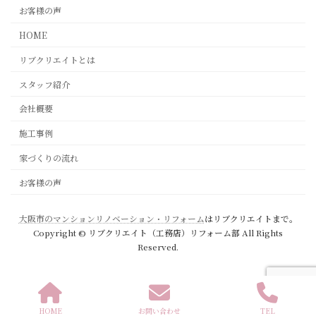
お客様の声
HOME
リブクリエイトとは
スタッフ紹介
会社概要
施工事例
家づくりの流れ
お客様の声
大阪市のマンションリノベーション・リフォーム
はリブクリエイトまで。
Copyright © リブクリエイト（工務店）リフォーム部 All Rights
Reserved.
HOME
お問い合わせ
TEL