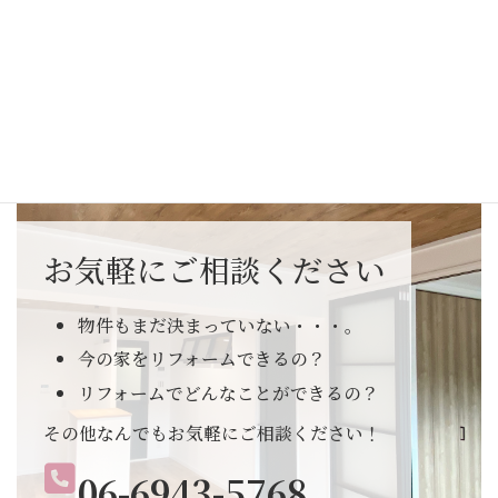
お気軽にご相談ください
物件もまだ決まっていない・・・。
今の家をリフォームできるの？
リフォームでどんなことができるの？
その他なんでもお気軽にご相談ください！
06-6943-5768