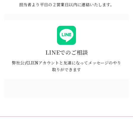
担当者より平日の２営業日以内に連絡いたします。
LINEでのご相談
弊社公式LIENアカウントと友達になってメッセージのやり
取りができます