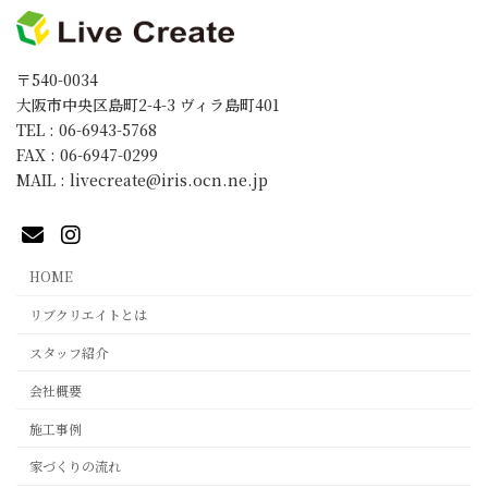
〒540-0034
大阪市中央区島町2-4-3 ヴィラ島町401
TEL : 06-6943-5768
FAX : 06-6947-0299
MAIL : livecreate@iris.ocn.ne.jp
HOME
リブクリエイトとは
スタッフ紹介
会社概要
施工事例
家づくりの流れ