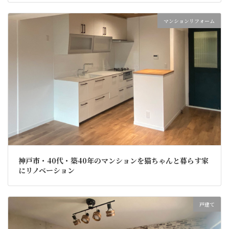
マンションリフォーム
神戸市・40代・築40年のマンションを猫ちゃんと暮らす家
にリノベーション
戸建て