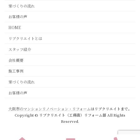
家づくりの流れ
お客様の声
HOME
リブクリエイトとは
スタッフ紹介
会社概要
施工事例
家づくりの流れ
お客様の声
大阪市のマンションリノベーション・リフォーム
はリブクリエイトまで。
Copyright © リブクリエイト（工務店）リフォーム部 All Rights
Reserved.