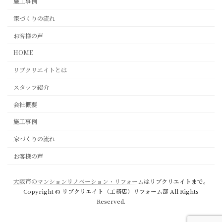
施工事例
家づくりの流れ
お客様の声
HOME
リブクリエイトとは
スタッフ紹介
会社概要
施工事例
家づくりの流れ
お客様の声
大阪市のマンションリノベーション・リフォーム
はリブクリエイトまで。
Copyright © リブクリエイト（工務店）リフォーム部 All Rights
Reserved.