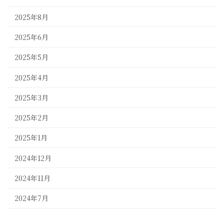
2025年8月
2025年6月
2025年5月
2025年4月
2025年3月
2025年2月
2025年1月
2024年12月
2024年11月
2024年7月