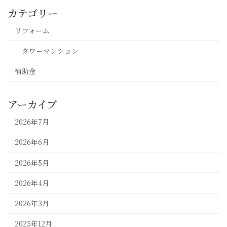
カテゴリー
リフォーム
タワーマンション
補助金
アーカイブ
2026年7月
2026年6月
2026年5月
2026年4月
2026年3月
2025年12月