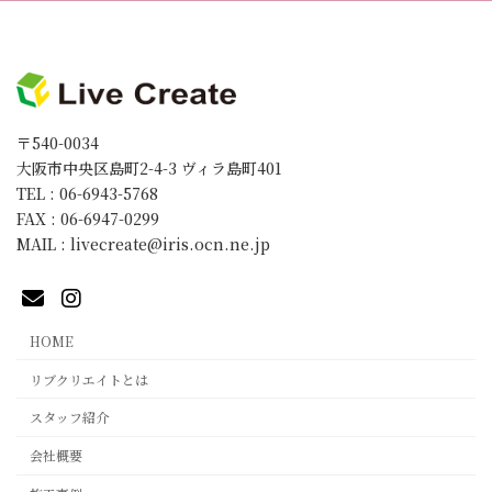
〒540-0034
大阪市中央区島町2-4-3 ヴィラ島町401
TEL : 06-6943-5768
FAX : 06-6947-0299
MAIL : livecreate@iris.ocn.ne.jp
HOME
リブクリエイトとは
スタッフ紹介
会社概要