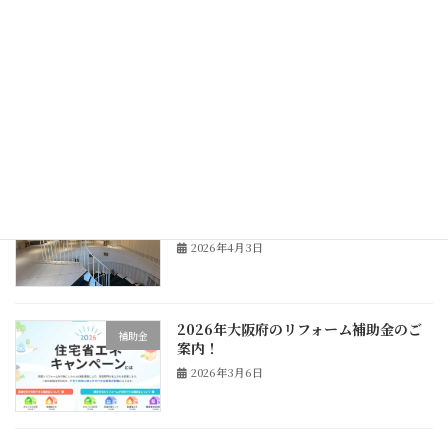
神戸市北野坂、多目的ホール改修工事ス
リフォーム
タート！
2026年4月9日
神戸市北野坂、多目的ホール改修工事の
リフォーム
現場調査へ！
2026年4月3日
2026年大阪府のリフォーム補助金のご
補助金
案内！
2026年3月6日