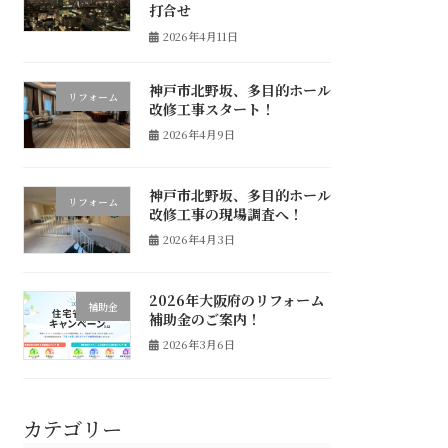
打合せ
2026年4月11日
神戸市北野坂、多目的ホール
リフォーム
改修工事スタート！
2026年4月9日
神戸市北野坂、多目的ホール
リフォーム
改修工事の現場調査へ！
2026年4月3日
2026年大阪府のリフォーム
補助金
補助金のご案内！
2026年3月6日
カテゴリー