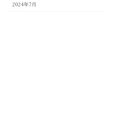
2024年7月