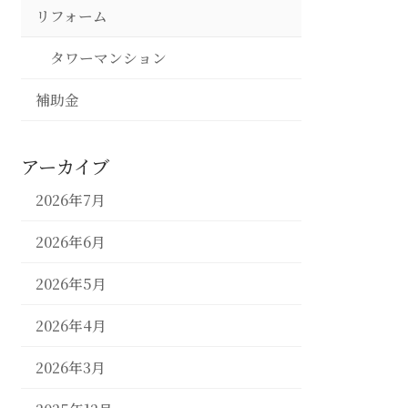
リフォーム
タワーマンション
補助金
アーカイブ
2026年7月
2026年6月
2026年5月
2026年4月
2026年3月