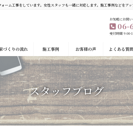
フォーム工事をしています。女性スタッフも一緒に対応します。施工事例などをアッ
お気軽にお問い
06-
受付時間 9:00-
家づくりの流れ
施工事例
お客様の声
よくある質
スタッフブログ