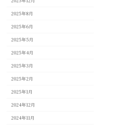
2025年12月
2025年8月
2025年6月
2025年5月
2025年4月
2025年3月
2025年2月
2025年1月
2024年12月
2024年11月