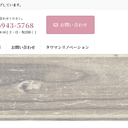
プしています。
合わせください。
6943-5768
お問い合わせ
18:00 [ 土・日・祝日除く ]
問
お問い合わせ
タワマンリノベーション