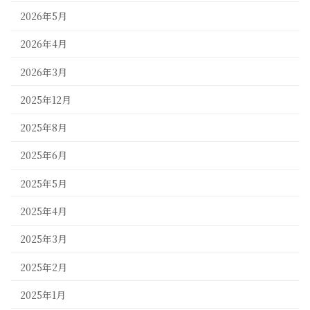
2026年5月
2026年4月
2026年3月
2025年12月
2025年8月
2025年6月
2025年5月
2025年4月
2025年3月
2025年2月
2025年1月