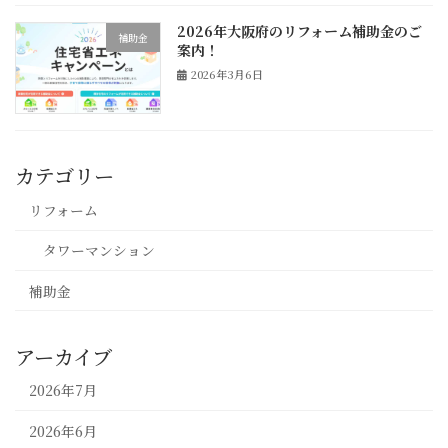
2026年大阪府のリフォーム補助金のご
補助金
案内！
2026年3月6日
カテゴリー
リフォーム
タワーマンション
補助金
アーカイブ
2026年7月
2026年6月