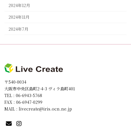
2024年12月
2024年11月
2024年7月
〒540-0034
大阪市中央区島町2-4-3 ヴィラ島町401
TEL : 06-6943-5768
FAX : 06-6947-0299
MAIL : livecreate@iris.ocn.ne.jp