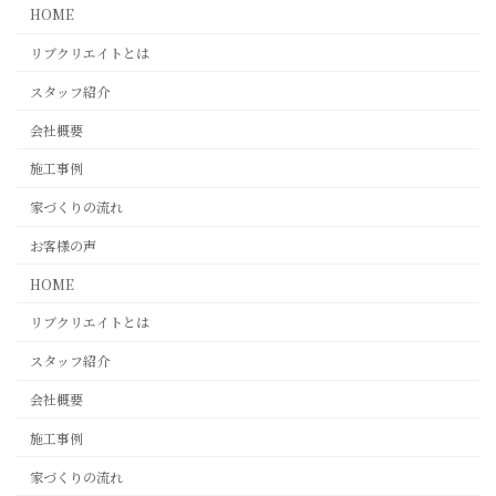
HOME
リブクリエイトとは
スタッフ紹介
会社概要
施工事例
家づくりの流れ
お客様の声
HOME
リブクリエイトとは
スタッフ紹介
会社概要
施工事例
家づくりの流れ