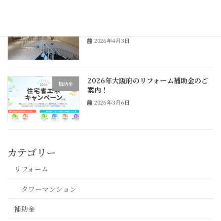
神戸市北野坂、多目的ホール改修工事の
リフォーム
現場調査へ！
2026年4月3日
2026年大阪府のリフォーム補助金のご
補助金
案内！
2026年3月6日
カテゴリー
リフォーム
タワーマンション
補助金