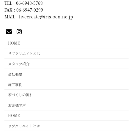
TEL : 06-6943-5768
FAX : 06-6947-0299
MAIL : livecreate@iris.ocn.ne.jp
HOME
リブクリエイトとは
スタッフ紹介
会社概要
施工事例
家づくりの流れ
お客様の声
HOME
リブクリエイトとは