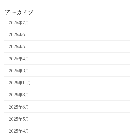
アーカイブ
2026年7月
2026年6月
2026年5月
2026年4月
2026年3月
2025年12月
2025年8月
2025年6月
2025年5月
2025年4月