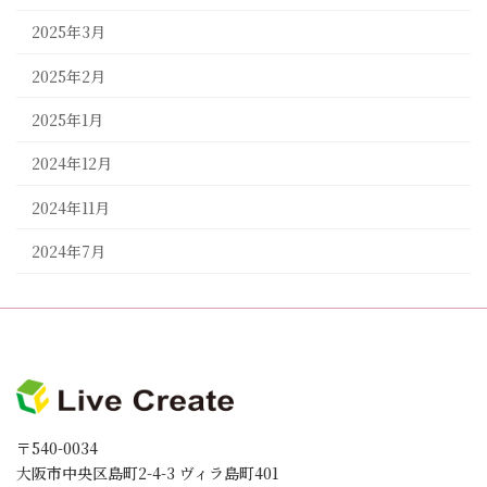
2025年3月
2025年2月
2025年1月
2024年12月
2024年11月
2024年7月
〒540-0034
大阪市中央区島町2-4-3 ヴィラ島町401