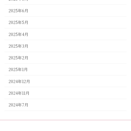
2025年6月
2025年5月
2025年4月
2025年3月
2025年2月
2025年1月
2024年12月
2024年11月
2024年7月