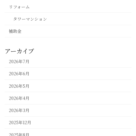
リフォーム
タワーマンション
補助金
アーカイブ
2026年7月
2026年6月
2026年5月
2026年4月
2026年3月
2025年12月
2025年8月