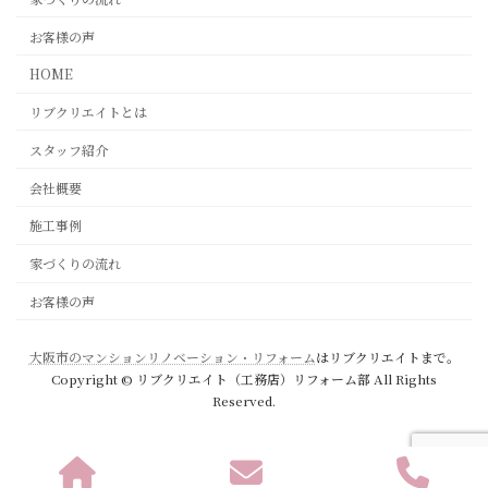
お客様の声
HOME
リブクリエイトとは
スタッフ紹介
会社概要
施工事例
家づくりの流れ
お客様の声
大阪市のマンションリノベーション・リフォーム
はリブクリエイトまで。
Copyright © リブクリエイト（工務店）リフォーム部 All Rights
Reserved.