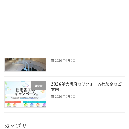
神戸市北野坂、多目的ホール改修工事ス
リフォーム
タート！
2026年4月9日
神戸市北野坂、多目的ホール改修工事の
リフォーム
現場調査へ！
2026年4月3日
2026年大阪府のリフォーム補助金のご
補助金
案内！
2026年3月6日
カテゴリー