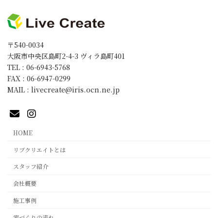
〒540-0034
大阪市中央区島町2-4-3 ヴィラ島町401
TEL : 06-6943-5768
FAX : 06-6947-0299
MAIL : livecreate@iris.ocn.ne.jp
HOME
リブクリエイトとは
スタッフ紹介
会社概要
施工事例
家づくりの流れ