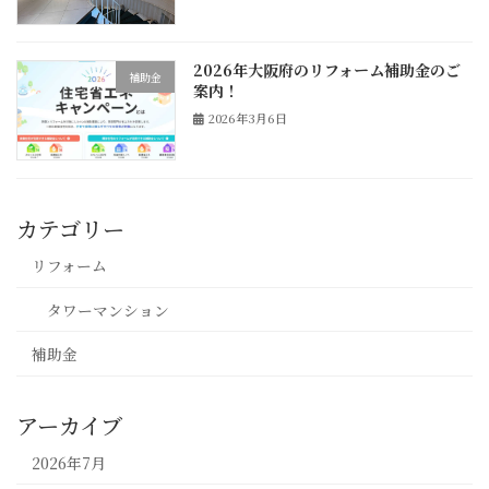
2026年大阪府のリフォーム補助金のご
補助金
案内！
2026年3月6日
カテゴリー
リフォーム
タワーマンション
補助金
アーカイブ
2026年7月