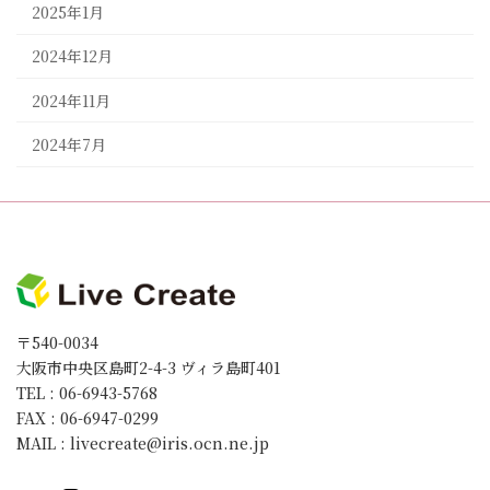
2025年1月
2024年12月
2024年11月
2024年7月
〒540-0034
大阪市中央区島町2-4-3 ヴィラ島町401
TEL : 06-6943-5768
FAX : 06-6947-0299
MAIL : livecreate@iris.ocn.ne.jp