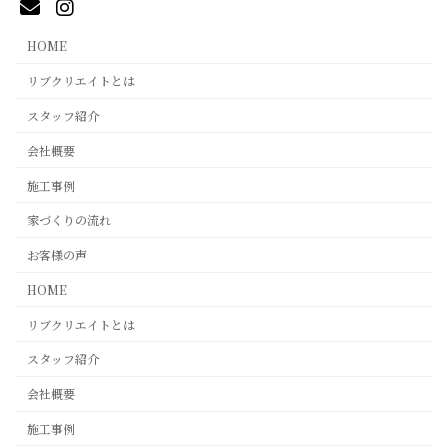
HOME
リブクリエイトとは
スタッフ紹介
会社概要
施工事例
家づくりの流れ
お客様の声
HOME
リブクリエイトとは
スタッフ紹介
会社概要
施工事例