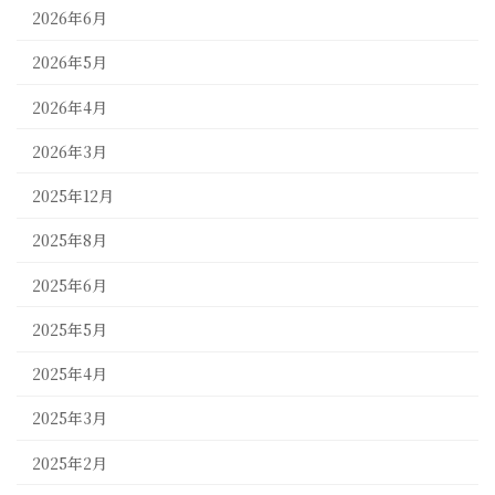
2026年6月
2026年5月
2026年4月
2026年3月
2025年12月
2025年8月
2025年6月
2025年5月
2025年4月
2025年3月
2025年2月