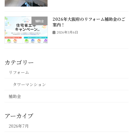
2026年大阪府のリフォーム補助金のご
補助金
案内！
2026年3月6日
カテゴリー
リフォーム
タワーマンション
補助金
アーカイブ
2026年7月