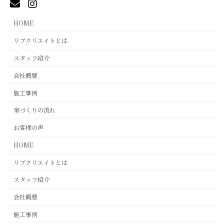
HOME
リブクリエイトとは
スタッフ紹介
会社概要
施工事例
家づくりの流れ
お客様の声
HOME
リブクリエイトとは
スタッフ紹介
会社概要
施工事例