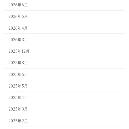
2026年6月
2026年5月
2026年4月
2026年3月
2025年12月
2025年8月
2025年6月
2025年5月
2025年4月
2025年3月
2025年2月