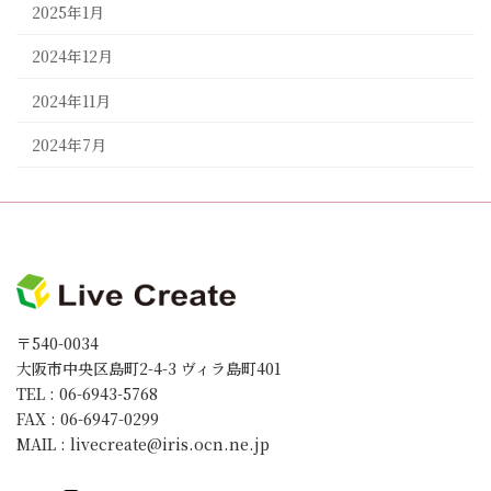
2025年1月
2024年12月
2024年11月
2024年7月
〒540-0034
大阪市中央区島町2-4-3 ヴィラ島町401
TEL : 06-6943-5768
FAX : 06-6947-0299
MAIL : livecreate@iris.ocn.ne.jp