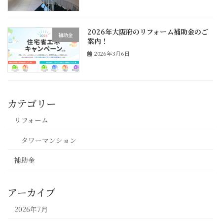
2026年大阪府のリフォーム補助金のご
補助金
案内！
2026年3月6日
カテゴリー
リフォーム
タワーマンション
補助金
アーカイブ
2026年7月