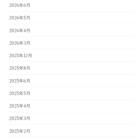
2026年6月
2026年5月
2026年4月
2026年3月
2025年12月
2025年8月
2025年6月
2025年5月
2025年4月
2025年3月
2025年2月