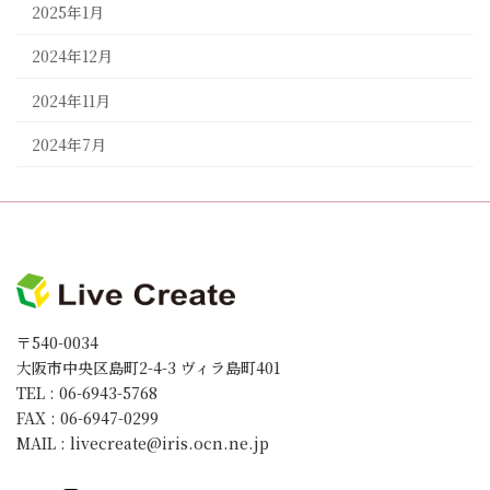
2025年1月
2024年12月
2024年11月
2024年7月
〒540-0034
大阪市中央区島町2-4-3 ヴィラ島町401
TEL : 06-6943-5768
FAX : 06-6947-0299
MAIL : livecreate@iris.ocn.ne.jp