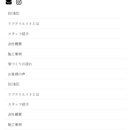
HOME
リブクリエイトとは
スタッフ紹介
会社概要
施工事例
家づくりの流れ
お客様の声
HOME
リブクリエイトとは
スタッフ紹介
会社概要
施工事例