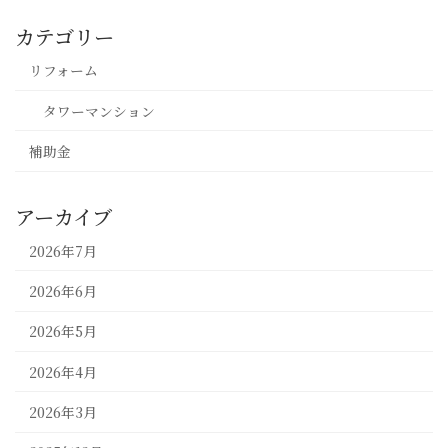
カテゴリー
リフォーム
タワーマンション
補助金
アーカイブ
2026年7月
2026年6月
2026年5月
2026年4月
2026年3月