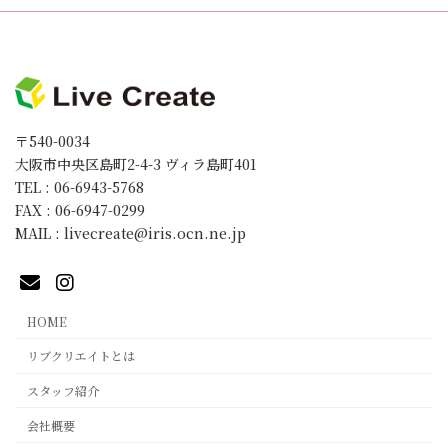
〒540-0034
大阪市中央区島町2-4-3 ヴィラ島町401
TEL : 06-6943-5768
FAX : 06-6947-0299
MAIL : livecreate@iris.ocn.ne.jp
HOME
リブクリエイトとは
スタッフ紹介
会社概要