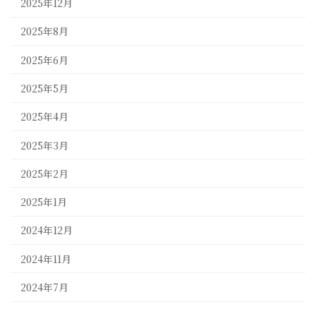
2025年12月
2025年8月
2025年6月
2025年5月
2025年4月
2025年3月
2025年2月
2025年1月
2024年12月
2024年11月
2024年7月