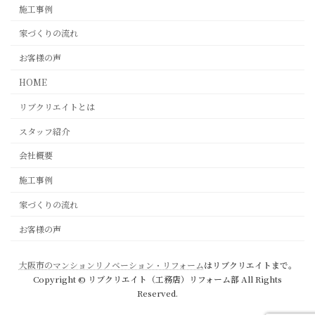
施工事例
家づくりの流れ
お客様の声
HOME
リブクリエイトとは
スタッフ紹介
会社概要
施工事例
家づくりの流れ
お客様の声
大阪市のマンションリノベーション・リフォーム
はリブクリエイトまで。
Copyright © リブクリエイト（工務店）リフォーム部 All Rights
Reserved.