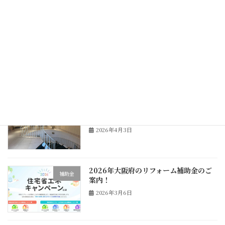
2026年4月11日
神戸市北野坂、多目的ホール改修工事ス
リフォーム
タート！
2026年4月9日
神戸市北野坂、多目的ホール改修工事の
リフォーム
現場調査へ！
2026年4月3日
2026年大阪府のリフォーム補助金のご
補助金
案内！
2026年3月6日